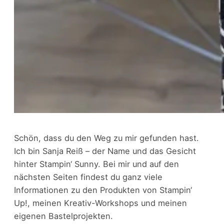
Schön, dass du den Weg zu mir gefunden hast.
Ich bin Sanja Reiß – der Name und das Gesicht
hinter Stampin‘ Sunny. Bei mir und auf den
nächsten Seiten findest du ganz viele
Informationen zu den Produkten von Stampin‘
Up!, meinen Kreativ-Workshops und meinen
eigenen Bastelprojekten.