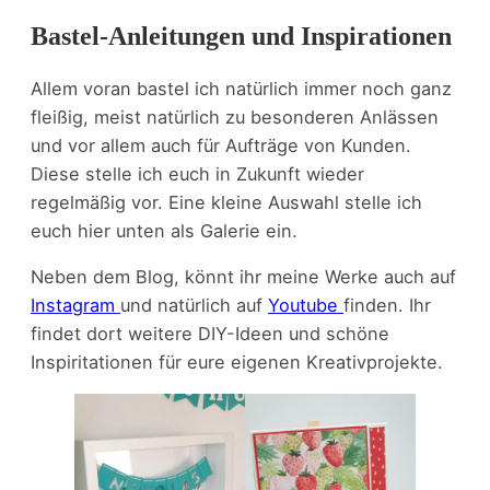
Bastel-Anleitungen und Inspirationen
Allem voran bastel ich natürlich immer noch ganz
fleißig, meist natürlich zu besonderen Anlässen
und vor allem auch für Aufträge von Kunden.
Diese stelle ich euch in Zukunft wieder
regelmäßig vor. Eine kleine Auswahl stelle ich
euch hier unten als Galerie ein.
Neben dem Blog, könnt ihr meine Werke auch auf
Instagram
und natürlich auf
Youtube
finden. Ihr
findet dort weitere DIY-Ideen und schöne
Inspiritationen für eure eigenen Kreativprojekte.