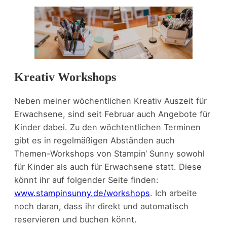
Kreativ Workshops
Neben meiner wöchentlichen Kreativ Auszeit für
Erwachsene, sind seit Februar auch Angebote für
Kinder dabei. Zu den wöchtentlichen Terminen
gibt es in regelmäßigen Abständen auch
Themen-Workshops von Stampin‘ Sunny sowohl
für Kinder als auch für Erwachsene statt. Diese
könnt ihr auf folgender Seite finden:
www.stampinsunny.de/workshops
. Ich arbeite
noch daran, dass ihr direkt und automatisch
reservieren und buchen könnt.