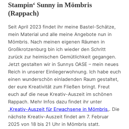
Stampin‘ Sunny in Mömbris
(Rappach)
Seit April 2023 findet ihr meine Bastel-Schätze,
mein Material und alle meine Angebote nun in
Mömbris. Nach meinen eigenen Räumen in
Großkrotzenburg bin ich wieder den Schritt
zurück zur heimischen Gemütlichkeit gegangen.
Jetzt gestalten wir in Sunnys OASE – mein neues
Reich in unserer Einliegerwohnung. Ich habe euch
einen wunderschön einladenden Raum gestaltet,
der eure Kreativität zum Fließen bringt. Freut
euch auf die neue Kreativ-Auszeit im schönen
Rappach. Mehr Infos dazu findet ihr unter
„
Kreativ-Auszeit für Erwachsene in Mömbris
„. Die
nächste Kreativ-Auszeit findet am 7. Februar
2025 von 18 bis 21 Uhr in Mömbris statt.