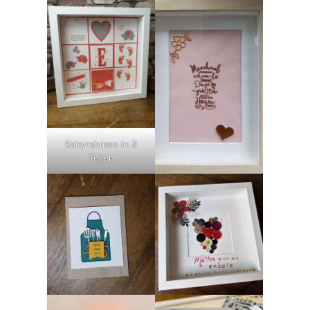
Babyrahmen in 9
Teilen