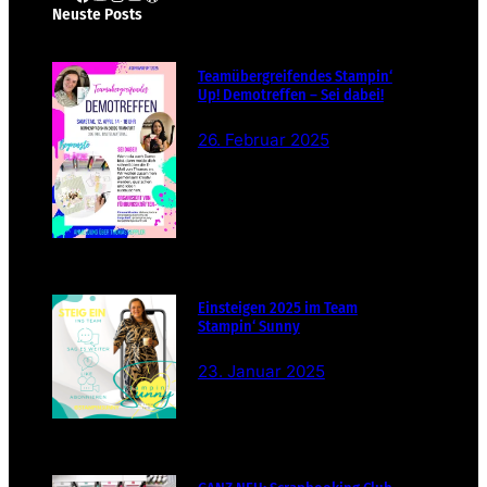
Neuste Posts
Teamübergreifendes Stampin‘
Up! Demotreffen – Sei dabei!
26. Februar 2025
Einsteigen 2025 im Team
Stampin‘ Sunny
23. Januar 2025