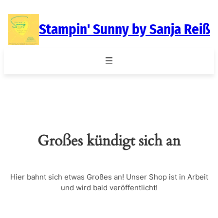
Stampin' Sunny by Sanja Reiß
Großes kündigt sich an
Hier bahnt sich etwas Großes an! Unser Shop ist in Arbeit
und wird bald veröffentlicht!