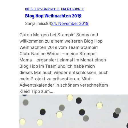
BLOG HOP STAMPINCLUB
, 
UNCATEGORIZED
Blog Hop Weihnachten 2019
Sanja_reiss84
24. November 2019
Guten Morgen bei Stampin‘ Sunny und
willkommen zu einem weiteren Blog Hop
Weihnachten 2019 vom Team Stampin‘
Club. Nadine Weiner – meine Stempel
Mama – organsiert einmal im Monat einen
Blog Hop im Team und ich habe mich
dieses Mal auch wieder entschlossen, euch
mein Projekt zu präsentieren. Mini-
Adventskalender in schönem verschneitem
Kleid Tipp zum…