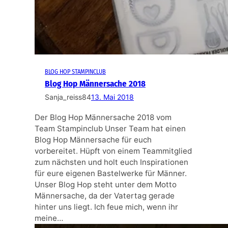
BLOG HOP STAMPINCLUB
Blog Hop Männersache 2018
Sanja_reiss84
13. Mai 2018
Der Blog Hop Männersache 2018 vom
Team Stampinclub Unser Team hat einen
Blog Hop Männersache für euch
vorbereitet. Hüpft von einem Teammitglied
zum nächsten und holt euch Inspirationen
für eure eigenen Bastelwerke für Männer.
Unser Blog Hop steht unter dem Motto
Männersache, da der Vatertag gerade
hinter uns liegt. Ich feue mich, wenn ihr
meine…