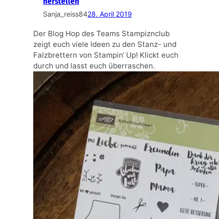
herstellen
Sanja_reiss84
28. April 2019
Der Blog Hop des Teams Stampiznclub
zeigt euch viele Ideen zu den Stanz- und
Falzbrettern von Stampin‘ Up! Klickt euch
durch und lasst euch überraschen.