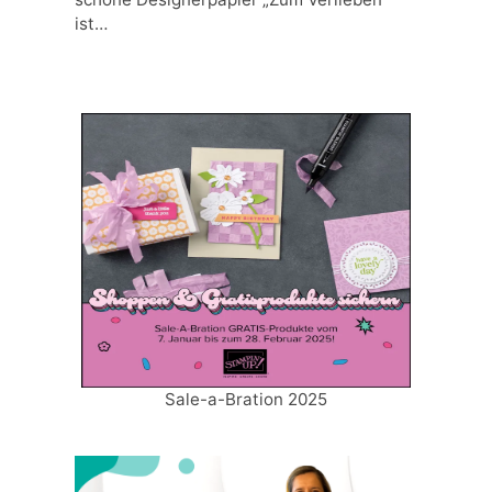
ist…
Sale-a-Bration 2025