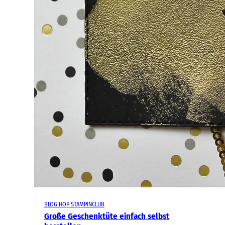
BLOG HOP STAMPINCLUB
Große Geschenktüte einfach selbst