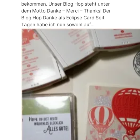
bekommen. Unser Blog Hop steht unter
dem Motto Danke – Merci – Thanks! Der
Blog Hop Danke als Eclipse Card Seit
Tagen habe ich nun sowohl auf…