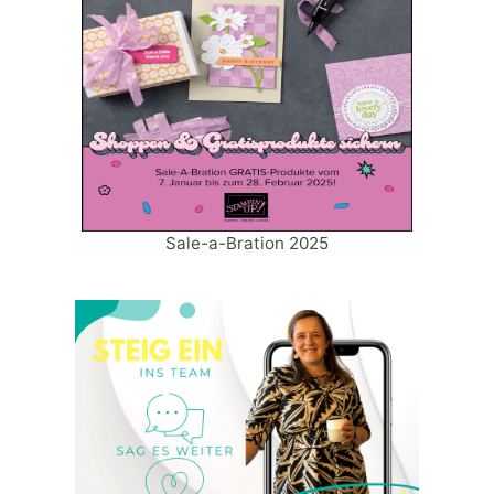
Sale-a-Bration 2025