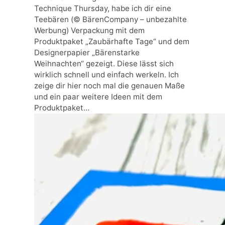
Technique Thursday, habe ich dir eine
Teebären (© BärenCompany – unbezahlte
Werbung) Verpackung mit dem
Produktpaket „Zaubärhafte Tage“ und dem
Designerpapier „Bärenstarke
Weihnachten“ gezeigt. Diese lässt sich
wirklich schnell und einfach werkeln. Ich
zeige dir hier noch mal die genauen Maße
und ein paar weitere Ideen mit dem
Produktpaket…