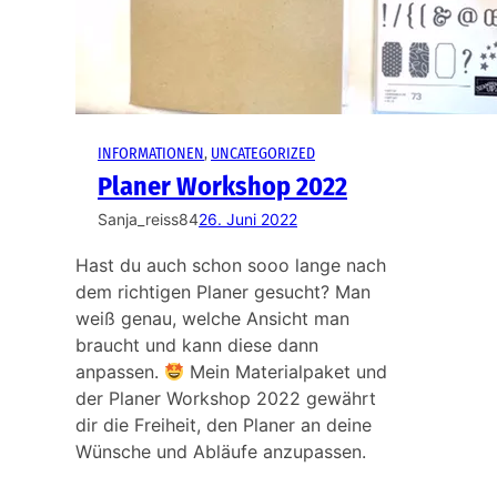
INFORMATIONEN
, 
UNCATEGORIZED
Planer Workshop 2022
Sanja_reiss84
26. Juni 2022
Hast du auch schon sooo lange nach
dem richtigen Planer gesucht? Man
weiß genau, welche Ansicht man
braucht und kann diese dann
anpassen.
Mein Materialpaket und
der Planer Workshop 2022 gewährt
dir die Freiheit, den Planer an deine
Wünsche und Abläufe anzupassen.