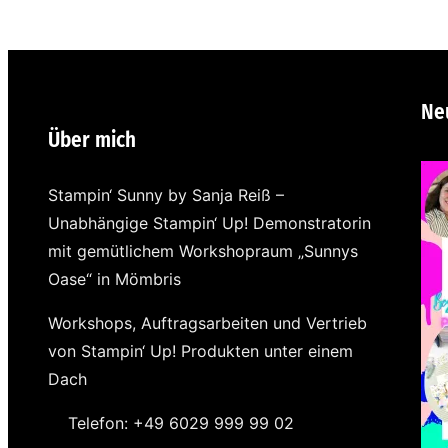
Ne
Über mich
Stampin‘ Sunny by Sanja Reiß –
Unabhängige Stampin‘ Up! Demonstratorin
mit gemütlichem Workshopraum „Sunnys
Oase“ in Mömbris
Workshops, Auftragsarbeiten und Vertrieb
von Stampin‘ Up! Produkten unter einem
Dach
Telefon: +49 6029 999 99 02