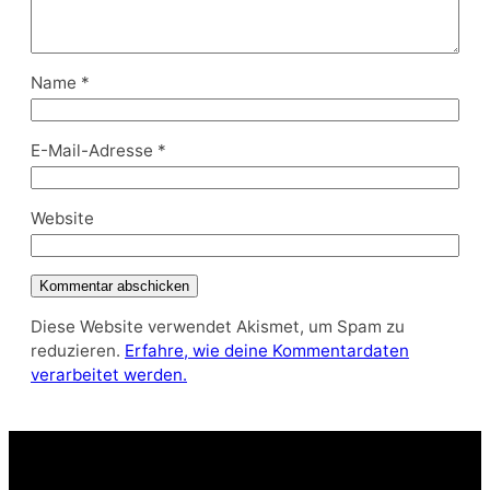
Name
*
E-Mail-Adresse
*
Website
Diese Website verwendet Akismet, um Spam zu
reduzieren.
Erfahre, wie deine Kommentardaten
verarbeitet werden.