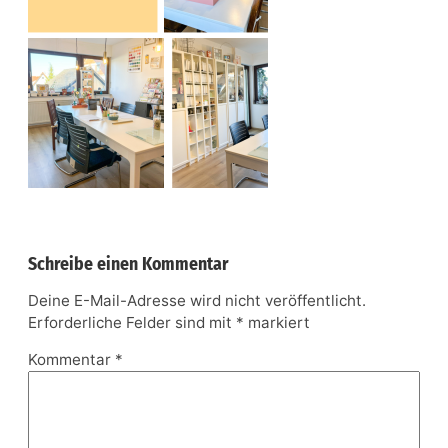
Schreibe einen Kommentar
Deine E-Mail-Adresse wird nicht veröffentlicht.
Erforderliche Felder sind mit
*
markiert
Kommentar
*