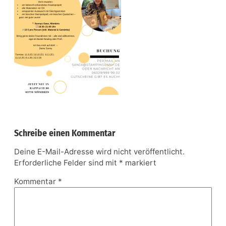
Schreibe einen Kommentar
Deine E-Mail-Adresse wird nicht veröffentlicht.
Erforderliche Felder sind mit
*
markiert
Kommentar
*