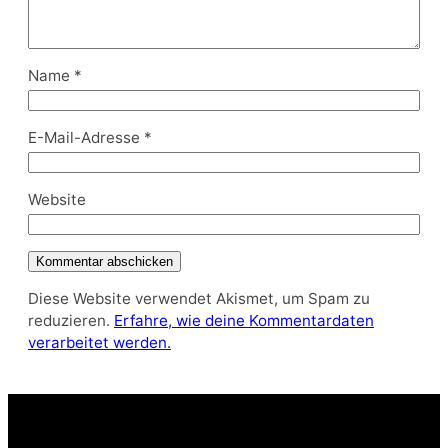
Name
*
E-Mail-Adresse
*
Website
Diese Website verwendet Akismet, um Spam zu
reduzieren.
Erfahre, wie deine Kommentardaten
verarbeitet werden.