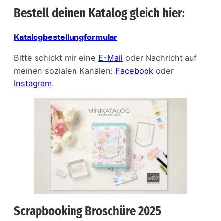
Bestell deinen Katalog gleich hier:
Katalogbestellungformular
Bitte schickt mir eine
E-Mail
oder Nachricht auf
meinen sozialen Kanälen:
Facebook
oder
Instagram
.
Scrapbooking Broschüre 2025