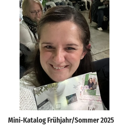
Mini-Katalog Frühjahr/Sommer 2025