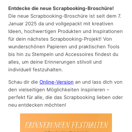
Entdecke die neue Scrapbooking-Broschüre!
Die neue Scrapbooking-Broschüre ist seit dem 7.
Januar 2025 da und vollgepackt mit kreativen
Ideen, hochwertigen Produkten und Inspirationen
für dein nächstes Scrapbooking-Projekt! Von
wunderschönen Papieren und praktischen Tools
bis hin zu Stempeln und Accessoires findest du
alles, um deine Erinnerungen stilvoll und
individuell festzuhalten.
Schau dir die
Online-Version
an und lass dich von
den vielseitigen Möglichkeiten inspirieren –
perfekt für alle, die das Scrapbooking lieben oder
neu entdecken möchten!