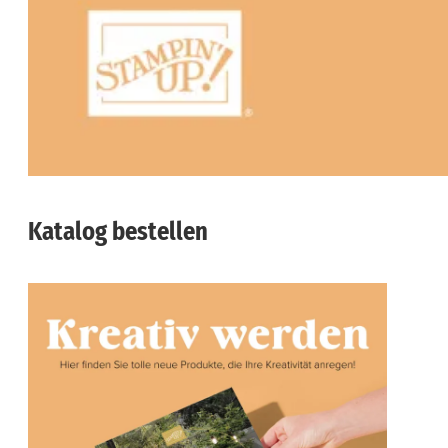
Katalog bestellen