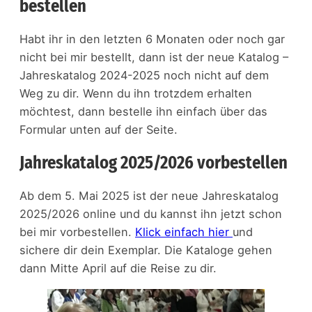
bestellen
Habt ihr in den letzten 6 Monaten oder noch gar
nicht bei mir bestellt, dann ist der neue Katalog –
Jahreskatalog 2024-2025 noch nicht auf dem
Weg zu dir. Wenn du ihn trotzdem erhalten
möchtest, dann bestelle ihn einfach über das
Formular unten auf der Seite.
Jahreskatalog 2025/2026 vorbestellen
Ab dem 5. Mai 2025 ist der neue Jahreskatalog
2025/2026 online und du kannst ihn jetzt schon
bei mir vorbestellen.
Klick einfach hier
und
sichere dir dein Exemplar. Die Kataloge gehen
dann Mitte April auf die Reise zu dir.