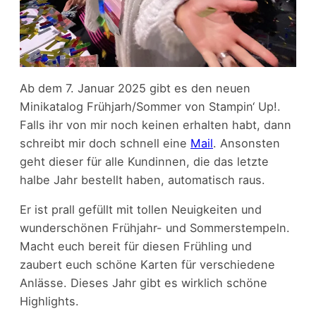
Ab dem 7. Januar 2025 gibt es den neuen
Minikatalog Frühjarh/Sommer von Stampin‘ Up!.
Falls ihr von mir noch keinen erhalten habt, dann
schreibt mir doch schnell eine
Mail
. Ansonsten
geht dieser für alle Kundinnen, die das letzte
halbe Jahr bestellt haben, automatisch raus.
Er ist prall gefüllt mit tollen Neuigkeiten und
wunderschönen Frühjahr- und Sommerstempeln.
Macht euch bereit für diesen Frühling und
zaubert euch schöne Karten für verschiedene
Anlässe. Dieses Jahr gibt es wirklich schöne
Highlights.