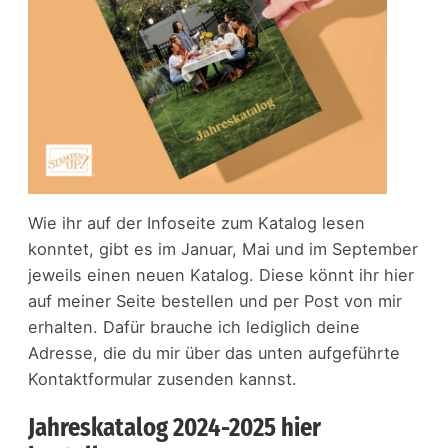
Wie ihr auf der Infoseite zum Katalog lesen
konntet, gibt es im Januar, Mai und im September
jeweils einen neuen Katalog. Diese könnt ihr hier
auf meiner Seite bestellen und per Post von mir
erhalten. Dafür brauche ich lediglich deine
Adresse, die du mir über das unten aufgeführte
Kontaktformular zusenden kannst.
Jahreskatalog 2024-2025 hier