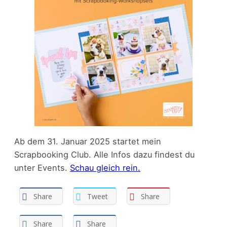
Ab dem 31. Januar 2025 startet mein
Scrapbooking Club. Alle Infos dazu findest du
unter Events.
Schau gleich rein.
Share
Tweet
Share
Share
Share