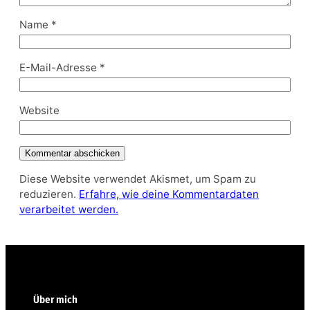
Name
*
E-Mail-Adresse
*
Website
Diese Website verwendet Akismet, um Spam zu
reduzieren.
Erfahre, wie deine Kommentardaten
verarbeitet werden.
Über mich