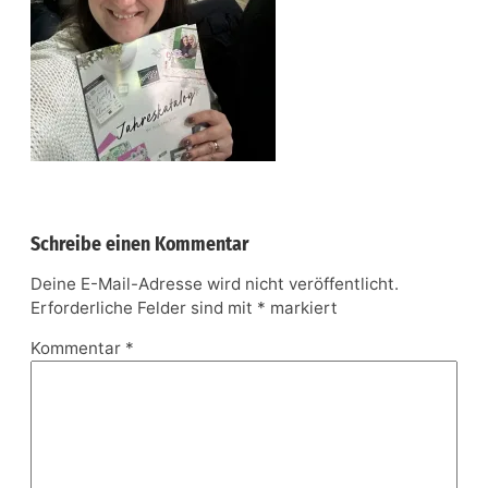
Schreibe einen Kommentar
Deine E-Mail-Adresse wird nicht veröffentlicht.
Erforderliche Felder sind mit
*
markiert
Kommentar
*