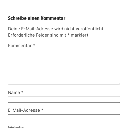
Schreibe einen Kommentar
Deine E-Mail-Adresse wird nicht veröffentlicht.
Erforderliche Felder sind mit
*
markiert
Kommentar
*
Name
*
E-Mail-Adresse
*
Website