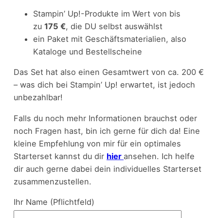
Stampin’ Up!-Produkte im Wert von bis
zu
175 €
, die DU selbst auswählst
ein Paket mit Geschäftsmaterialien, also
Kataloge und Bestellscheine
Das Set hat also einen Gesamtwert von ca. 200 €
– was dich bei Stampin’ Up! erwartet, ist jedoch
unbezahlbar!
Falls du noch mehr Informationen brauchst oder
noch Fragen hast, bin ich gerne für dich da! Eine
kleine Empfehlung von mir für ein optimales
Starterset kannst du dir
hier
ansehen. Ich helfe
dir auch gerne dabei dein individuelles Starterset
zusammenzustellen.
Ihr Name (Pflichtfeld)