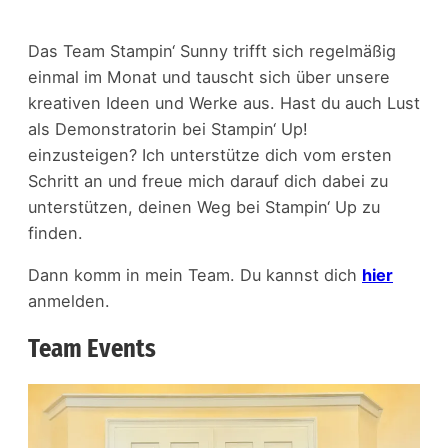
Das Team Stampin‘ Sunny trifft sich regelmäßig
einmal im Monat und tauscht sich über unsere
kreativen Ideen und Werke aus. Hast du auch Lust
als Demonstratorin bei Stampin‘ Up!
einzusteigen? Ich unterstütze dich vom ersten
Schritt an und freue mich darauf dich dabei zu
unterstützen, deinen Weg bei Stampin‘ Up zu
finden.
Dann komm in mein Team. Du kannst dich
hier
anmelden.
Team Events