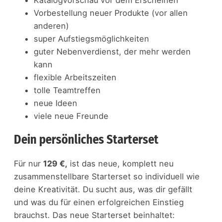
Katalogvorschau vor dem Erscheinen
Vorbestellung neuer Produkte (vor allen
anderen)
super Aufstiegsmöglichkeiten
guter Nebenverdienst, der mehr werden
kann
flexible Arbeitszeiten
tolle Teamtreffen
neue Ideen
viele neue Freunde
Dein persönliches Starterset
Für nur
129 €,
ist das neue, komplett neu
zusammenstellbare Starterset so individuell wie
deine Kreativität. Du sucht aus, was dir gefällt
und was du für einen erfolgreichen Einstieg
brauchst. Das neue Starterset beinhaltet: