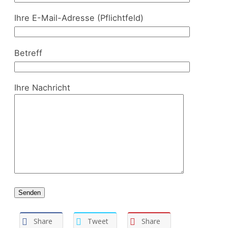
Ihre E-Mail-Adresse (Pflichtfeld)
Betreff
Ihre Nachricht
Share
Tweet
Share