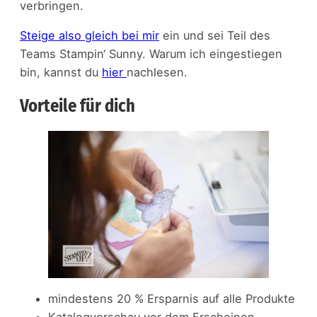
verbringen.
Steige also gleich bei mir
ein und sei Teil des
Teams Stampin‘ Sunny. Warum ich eingestiegen
bin, kannst du
hier
nachlesen.
Vorteile für dich
mindestens 20 % Ersparnis auf alle Produkte