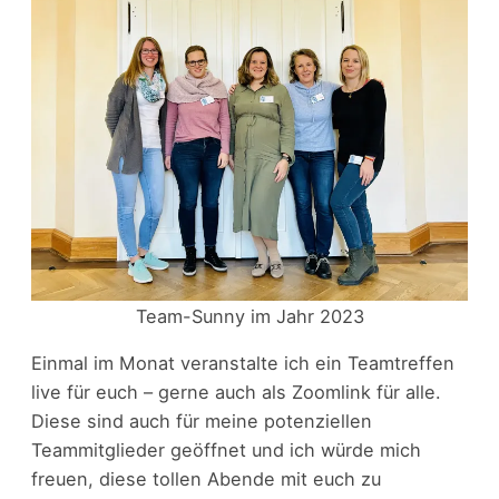
Team-Sunny im Jahr 2023
Einmal im Monat veranstalte ich ein Teamtreffen
live für euch – gerne auch als Zoomlink für alle.
Diese sind auch für meine potenziellen
Teammitglieder geöffnet und ich würde mich
freuen, diese tollen Abende mit euch zu