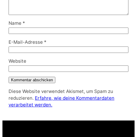
Name
*
E-Mail-Adresse
*
Website
Diese Website verwendet Akismet, um Spam zu
reduzieren.
Erfahre, wie deine Kommentardaten
verarbeitet werden.