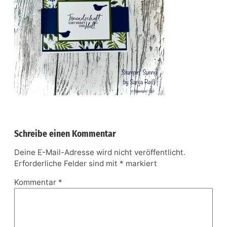
Schreibe einen Kommentar
Deine E-Mail-Adresse wird nicht veröffentlicht.
Erforderliche Felder sind mit
*
markiert
Kommentar
*