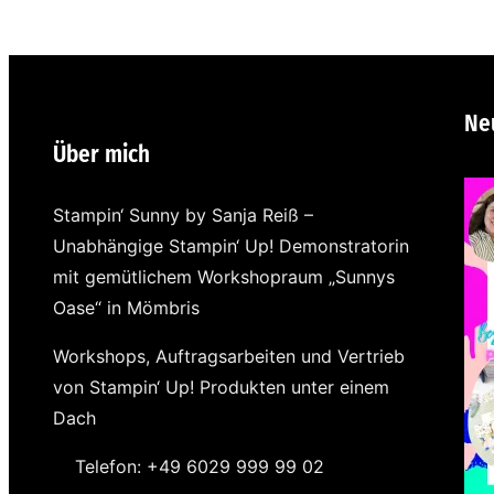
Ne
Über mich
Stampin‘ Sunny by Sanja Reiß –
Unabhängige Stampin‘ Up! Demonstratorin
mit gemütlichem Workshopraum „Sunnys
Oase“ in Mömbris
Workshops, Auftragsarbeiten und Vertrieb
von Stampin‘ Up! Produkten unter einem
Dach
Telefon: +49 6029 999 99 02