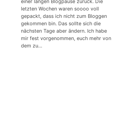
einer langen Blogpause zurück. Die
letzten Wochen waren soooo voll
gepackt, dass ich nicht zum Bloggen
gekommen bin. Das sollte sich die
nächsten Tage aber ändern. Ich habe
mir fest vorgenommen, euch mehr von
dem zu…