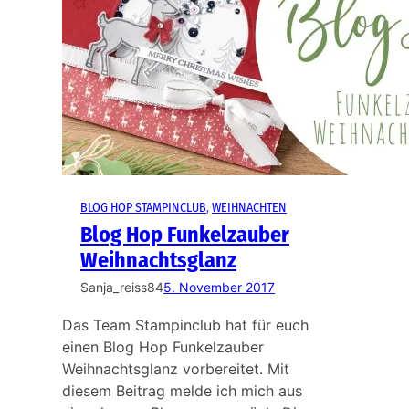
BLOG HOP STAMPINCLUB
, 
WEIHNACHTEN
Blog Hop Funkelzauber
Weihnachtsglanz
Sanja_reiss84
5. November 2017
Das Team Stampinclub hat für euch
einen Blog Hop Funkelzauber
Weihnachtsglanz vorbereitet. Mit
diesem Beitrag melde ich mich aus