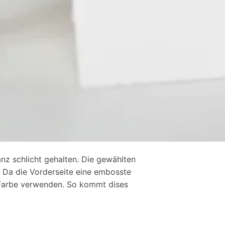
nz schlicht gehalten. Die gewählten
. Da die Vorderseite eine embosste
el Farbe verwenden. So kommt dises