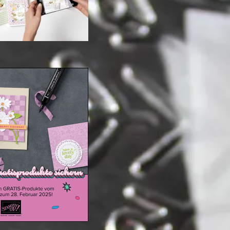
ale-a-bration 2025
20. Januar 2025