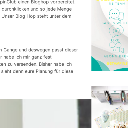
inClub einen Bloghop vorbereitet.
 durchklicken und so jede Menge
. Unser Blog Hop steht unter dem
lem Gange und deswegen passt dieser
r habe ich mir ganz fest
en zu versenden. Bisher habe ich
sieht denn eure Planung für diese
S