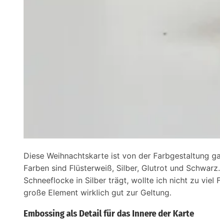
Diese Weihnachtskarte ist von der Farbgestaltung ga
Farben sind Flüsterweiß, Silber, Glutrot und Schwarz
Schneeflocke in Silber trägt, wollte ich nicht zu vi
große Element wirklich gut zur Geltung.
Embossing als Detail für das Innere der Karte