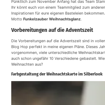
Pünktlich zum November Anfang hat das Team Stamp
Ihr könnt euch von einem Teammitglied zum anderen
Inspirationen für eure eigenen Basteleien bekommen
Motto
Funkelzauber Weihnachtsglanz
.
Vorbereitungen auf die Adventszeit
Die Vorbereitungen auf die Adventszeit sind in vol
Blog Hop perfekt in meine eigenen Pläne. Dieses Jah
vorgenommen, viele unterschiedliche Weihnachtskart
auch schon ungefähr 10 Verschiedene gebastelt. Wie 
Weihnachten aus?
Farbgestaltung der Weihnachtskarte im Silberlook