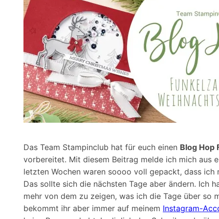
Das Team Stampinclub hat für euch einen
Blog Hop 
vorbereitet. Mit diesem Beitrag melde ich mich aus 
letzten Wochen waren soooo voll gepackt, dass ich
Das sollte sich die nächsten Tage aber ändern. Ich
mehr von dem zu zeigen, was ich die Tage über so m
bekommt ihr aber immer auf meinem
Instagram-Acc