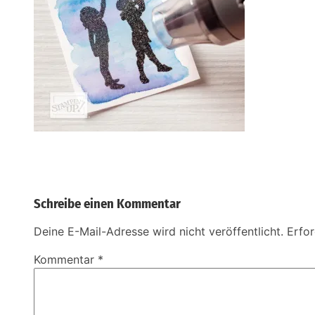
Schreibe einen Kommentar
Deine E-Mail-Adresse wird nicht veröffentlicht.
Erfor
Kommentar
*