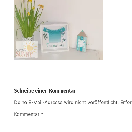
Schreibe einen Kommentar
Deine E-Mail-Adresse wird nicht veröffentlicht.
Erfor
Kommentar
*