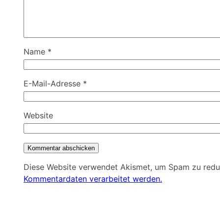
Name
*
E-Mail-Adresse
*
Website
Diese Website verwendet Akismet, um Spam zu redu
Kommentardaten verarbeitet werden.