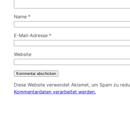
Name
*
E-Mail-Adresse
*
Website
Diese Website verwendet Akismet, um Spam zu redu
Kommentardaten verarbeitet werden.