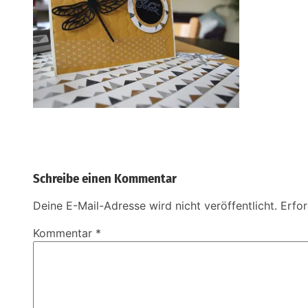
Schreibe einen Kommentar
Deine E-Mail-Adresse wird nicht veröffentlicht.
Erfor
Kommentar
*