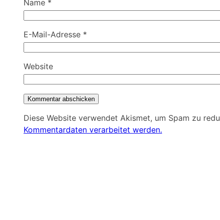
Name
*
E-Mail-Adresse
*
Website
Diese Website verwendet Akismet, um Spam zu redu
Kommentardaten verarbeitet werden.