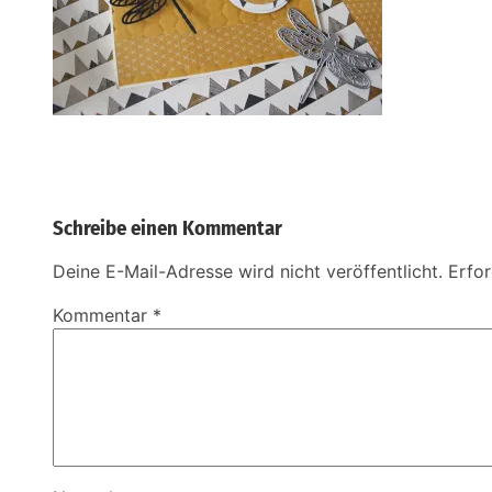
Schreibe einen Kommentar
Deine E-Mail-Adresse wird nicht veröffentlicht.
Erfor
Kommentar
*