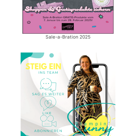
Sale-a-Bration 2025