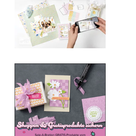
Sale-a-bration 2025
20. Januar 2025