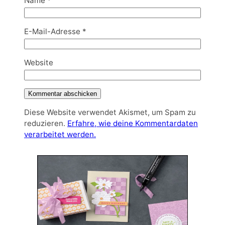
Name
*
E-Mail-Adresse
*
Website
Diese Website verwendet Akismet, um Spam zu
reduzieren.
Erfahre, wie deine Kommentardaten
verarbeitet werden.