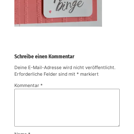
Schreibe einen Kommentar
Deine E-Mail-Adresse wird nicht veröffentlicht.
Erforderliche Felder sind mit
*
markiert
Kommentar
*