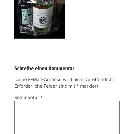
Schreibe einen Kommentar
Deine E-Mail-Adresse wird nicht veröffentlicht.
Erforderliche Felder sind mit
*
markiert
Kommentar
*