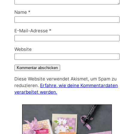
Name
*
E-Mail-Adresse
*
Website
Diese Website verwendet Akismet, um Spam zu
reduzieren.
Erfahre, wie deine Kommentardaten
verarbeitet werden.