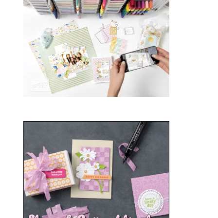
2025
21. Januar 2025
Sale-a-bration 2025
20. Januar 2025