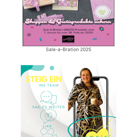
Sale-a-Bration 2025