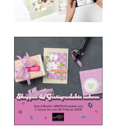
Sale-a-bration 2025
20. Januar 2025