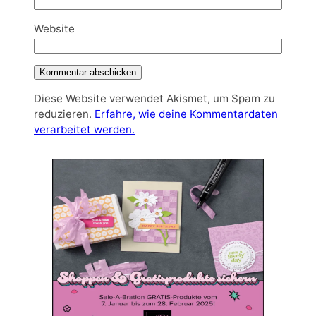
Website
Diese Website verwendet Akismet, um Spam zu
reduzieren.
Erfahre, wie deine Kommentardaten
verarbeitet werden.