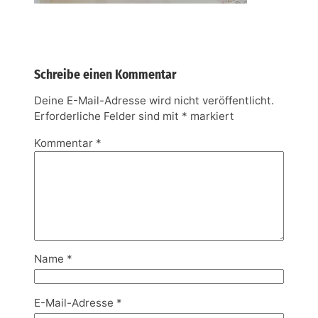
Schreibe einen Kommentar
Deine E-Mail-Adresse wird nicht veröffentlicht.
Erforderliche Felder sind mit
*
markiert
Kommentar
*
Name
*
E-Mail-Adresse
*