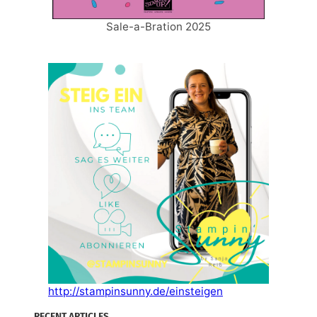
Sale-a-Bration 2025
http://stampinsunny.de/einsteigen
RECENT ARTICLES