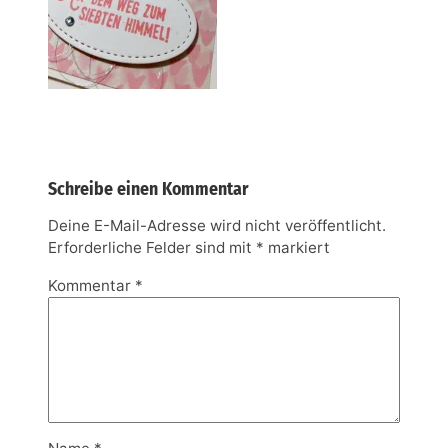
Schreibe einen Kommentar
Deine E-Mail-Adresse wird nicht veröffentlicht.
Erforderliche Felder sind mit
*
markiert
Kommentar
*