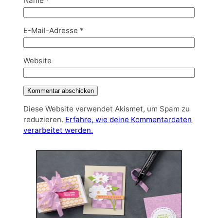
Name
*
E-Mail-Adresse
*
Website
Diese Website verwendet Akismet, um Spam zu
reduzieren.
Erfahre, wie deine Kommentardaten
verarbeitet werden.