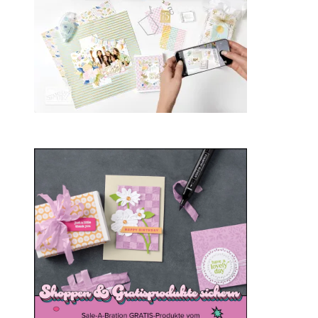
Sale-a-bration 2025
20. Januar 2025