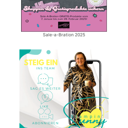
Sale-a-Bration 2025