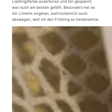
Lieblingsfarbe auserkoren und bin gespannt,
was euch am besten gefällt. Besonders hat es
mir Limette angetan, wahrscheinlich auch
deswegen, weil ich den Frühling so herbeisehne.