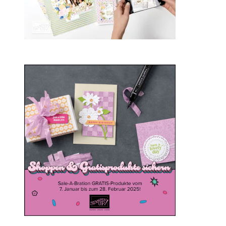
Sale-a-bration 2025
20. Januar 2025