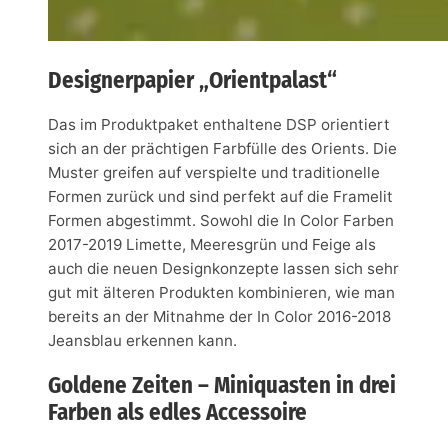
Designerpapier „Orientpalast“
Das im Produktpaket enthaltene DSP orientiert
sich an der prächtigen Farbfülle des Orients. Die
Muster greifen auf verspielte und traditionelle
Formen zurück und sind perfekt auf die Framelit
Formen abgestimmt. Sowohl die In Color Farben
2017-2019 Limette, Meeresgrün und Feige als
auch die neuen Designkonzepte lassen sich sehr
gut mit älteren Produkten kombinieren, wie man
bereits an der Mitnahme der In Color 2016-2018
Jeansblau erkennen kann.
Goldene Zeiten – Miniquasten in drei
Farben als edles Accessoire