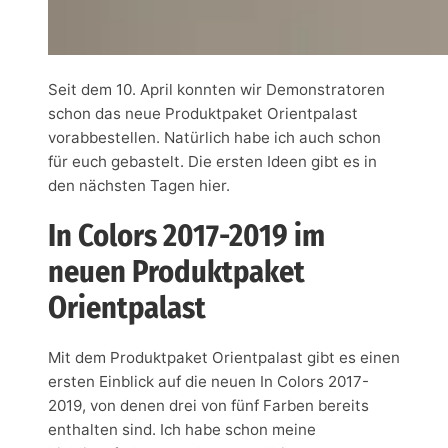
Seit dem 10. April konnten wir Demonstratoren
schon das neue Produktpaket Orientpalast
vorabbestellen. Natürlich habe ich auch schon
für euch gebastelt. Die ersten Ideen gibt es in
den nächsten Tagen hier.
In Colors 2017-2019 im
neuen Produktpaket
Orientpalast
Mit dem Produktpaket Orientpalast gibt es einen
ersten Einblick auf die neuen In Colors 2017-
2019, von denen drei von fünf Farben bereits
enthalten sind. Ich habe schon meine