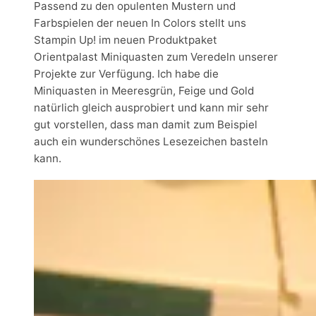
Passend zu den opulenten Mustern und
Farbspielen der neuen In Colors stellt uns
Stampin Up! im neuen Produktpaket
Orientpalast Miniquasten zum Veredeln unserer
Projekte zur Verfügung. Ich habe die
Miniquasten in Meeresgrün, Feige und Gold
natürlich gleich ausprobiert und kann mir sehr
gut vorstellen, dass man damit zum Beispiel
auch ein wunderschönes Lesezeichen basteln
kann.