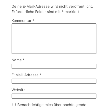
Deine E-Mail-Adresse wird nicht veröffentlicht.
Erforderliche Felder sind mit
*
markiert
Kommentar
*
Name
*
E-Mail-Adresse
*
Website
Benachrichtige mich über nachfolgende