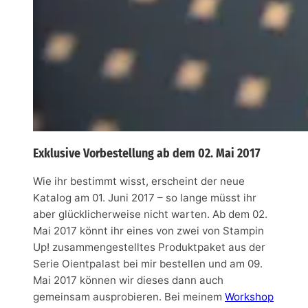
Exklusive Vorbestellung ab dem 02. Mai 2017
Wie ihr bestimmt wisst, erscheint der neue
Katalog am 01. Juni 2017 – so lange müsst ihr
aber glücklicherweise nicht warten. Ab dem 02.
Mai 2017 könnt ihr eines von zwei von Stampin
Up! zusammengestelltes Produktpaket aus der
Serie Oientpalast bei mir bestellen und am 09.
Mai 2017 können wir dieses dann auch
gemeinsam ausprobieren. Bei meinem
Workshop