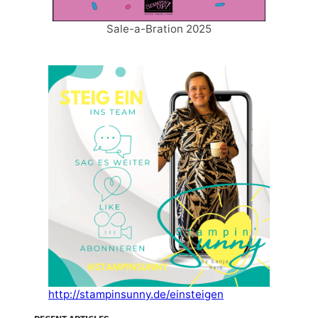
Sale-a-Bration 2025
http://stampinsunny.de/einsteigen