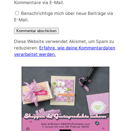
Kommentare via E-Mail.
Benachrichtige mich über neue Beiträge via
E-Mail.
Diese Website verwendet Akismet, um Spam zu
reduzieren.
Erfahre, wie deine Kommentardaten
verarbeitet werden.