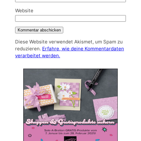
Website
Diese Website verwendet Akismet, um Spam zu
reduzieren.
Erfahre, wie deine Kommentardaten
verarbeitet werden.