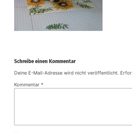
Schreibe einen Kommentar
Deine E-Mail-Adresse wird nicht veröffentlicht.
Erfor
Kommentar
*