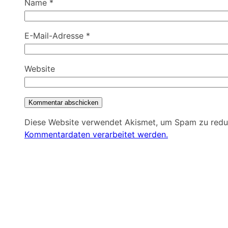
Name
*
E-Mail-Adresse
*
Website
Diese Website verwendet Akismet, um Spam zu redu
Kommentardaten verarbeitet werden.