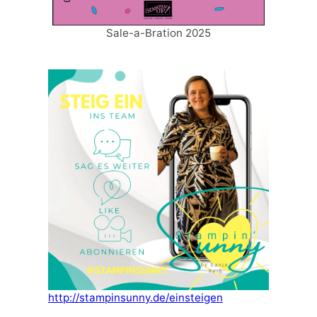
Sale-a-Bration 2025
http://stampinsunny.de/einsteigen