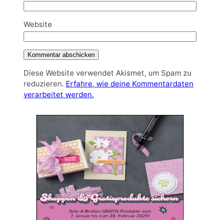
Website
Diese Website verwendet Akismet, um Spam zu
reduzieren.
Erfahre, wie deine Kommentardaten
verarbeitet werden.