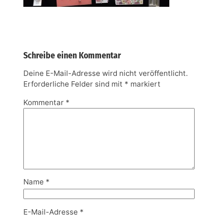
Schreibe einen Kommentar
Deine E-Mail-Adresse wird nicht veröffentlicht.
Erforderliche Felder sind mit
*
markiert
Kommentar
*
Name
*
E-Mail-Adresse
*