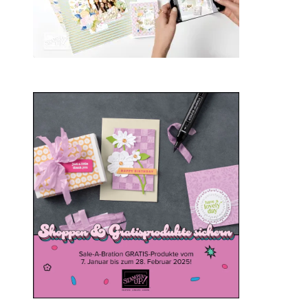
Sale-a-bration 2025
20. Januar 2025