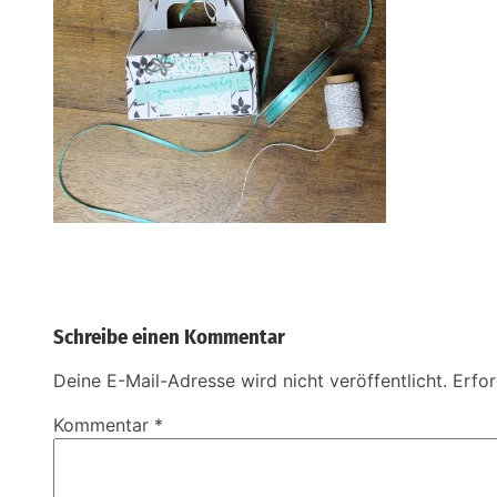
Schreibe einen Kommentar
Deine E-Mail-Adresse wird nicht veröffentlicht.
Erfor
Kommentar
*