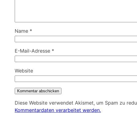
Name
*
E-Mail-Adresse
*
Website
Diese Website verwendet Akismet, um Spam zu redu
Kommentardaten verarbeitet werden.