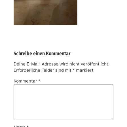
Schreibe einen Kommentar
Deine E-Mail-Adresse wird nicht veröffentlicht.
Erforderliche Felder sind mit
*
markiert
Kommentar
*