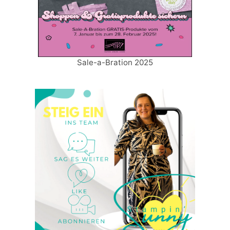
Sale-a-Bration 2025