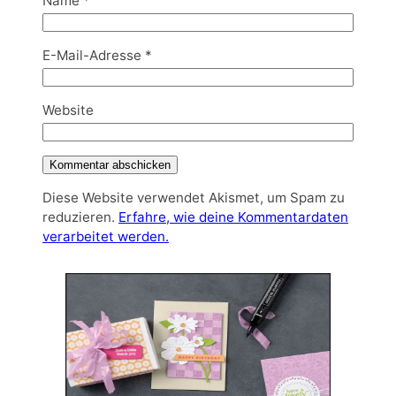
Name
*
E-Mail-Adresse
*
Website
Diese Website verwendet Akismet, um Spam zu
reduzieren.
Erfahre, wie deine Kommentardaten
verarbeitet werden.