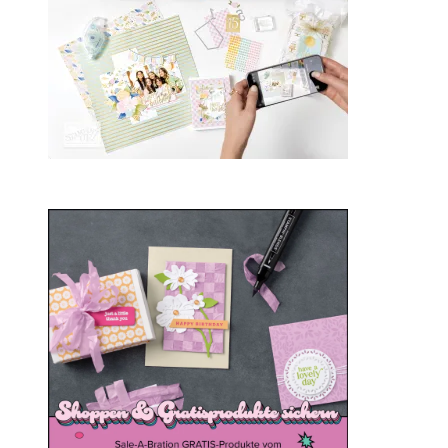
Sale-a-bration 2025
20. Januar 2025