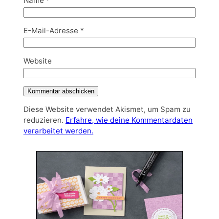
Name
*
E-Mail-Adresse
*
Website
Diese Website verwendet Akismet, um Spam zu
reduzieren.
Erfahre, wie deine Kommentardaten
verarbeitet werden.