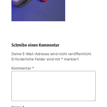
Schreibe einen Kommentar
Deine E-Mail-Adresse wird nicht veröffentlicht.
Erforderliche Felder sind mit
*
markiert
Kommentar
*