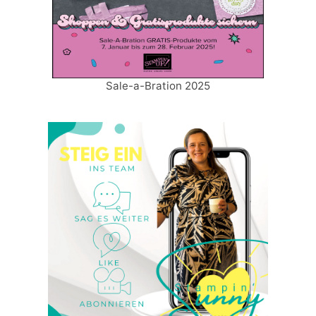
Sale-a-Bration 2025