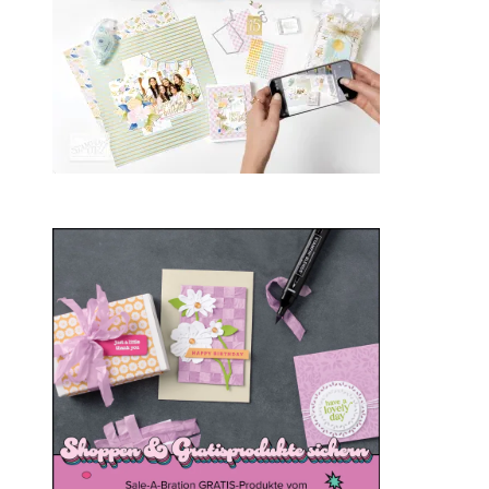
Sale-a-bration 2025
20. Januar 2025