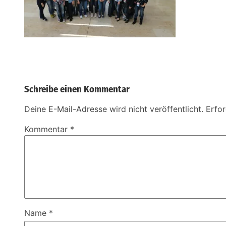
Schreibe einen Kommentar
Deine E-Mail-Adresse wird nicht veröffentlicht.
Erfor
Kommentar
*
Name
*