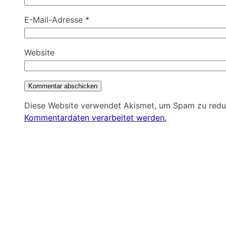
E-Mail-Adresse
*
Website
Diese Website verwendet Akismet, um Spam zu redu
Kommentardaten verarbeitet werden.