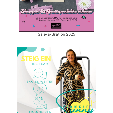
Sale-a-Bration 2025