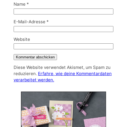
Name
*
E-Mail-Adresse
*
Website
Diese Website verwendet Akismet, um Spam zu
reduzieren.
Erfahre, wie deine Kommentardaten
verarbeitet werden.