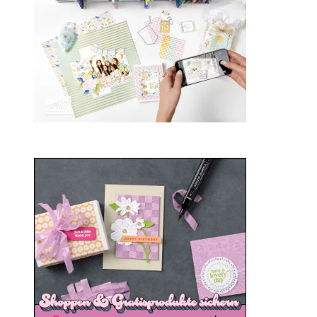
21. Januar 2025
Sale-a-bration 2025
20. Januar 2025