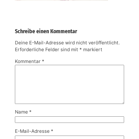
Schreibe einen Kommentar
Deine E-Mail-Adresse wird nicht veröffentlicht.
Erforderliche Felder sind mit
*
markiert
Kommentar
*
Name
*
E-Mail-Adresse
*