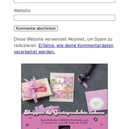
Website
Diese Website verwendet Akismet, um Spam zu
reduzieren.
Erfahre, wie deine Kommentardaten
verarbeitet werden.