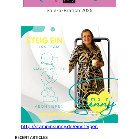
Sale-a-Bration 2025
http://stampinsunny.de/einsteigen
RECENT ARTICLES