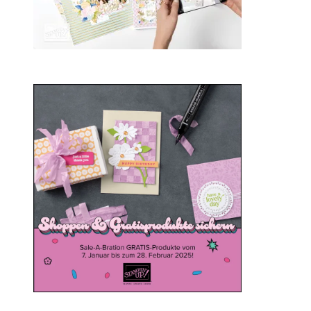
Sale-a-bration 2025
20. Januar 2025