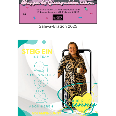
Sale-a-Bration 2025