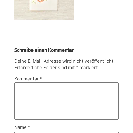
Schreibe einen Kommentar
Deine E-Mail-Adresse wird nicht veröffentlicht.
Erforderliche Felder sind mit
*
markiert
Kommentar
*
Name
*