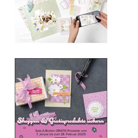
Sale-a-bration 2025
20. Januar 2025