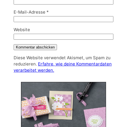
E-Mail-Adresse
*
Website
Diese Website verwendet Akismet, um Spam zu
reduzieren.
Erfahre, wie deine Kommentardaten
verarbeitet werden.