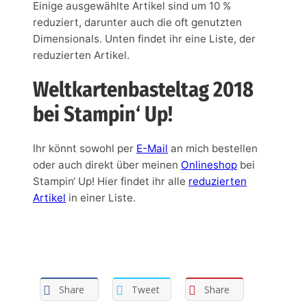
Einige ausgewählte Artikel sind um 10 %
reduziert, darunter auch die oft genutzten
Dimensionals. Unten findet ihr eine Liste, der
reduzierten Artikel.
Weltkartenbasteltag 2018
bei Stampin‘ Up!
Ihr könnt sowohl per
E-Mail
an mich bestellen
oder auch direkt über meinen
Onlineshop
bei
Stampin‘ Up! Hier findet ihr alle
reduzierten
Artikel
in einer Liste.
Share
Tweet
Share