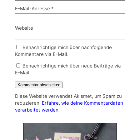
E-Mail-Adresse
*
Website
Benachrichtige mich über nachfolgende
Kommentare via E-Mail.
Benachrichtige mich über neue Beiträge via
E-Mail.
Diese Website verwendet Akismet, um Spam zu
reduzieren.
Erfahre, wie deine Kommentardaten
verarbeitet werden.