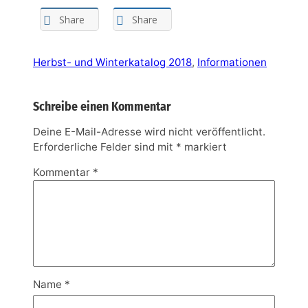
Share
Share
Herbst- und Winterkatalog 2018
, 
Informationen
Schreibe einen Kommentar
Deine E-Mail-Adresse wird nicht veröffentlicht.
Erforderliche Felder sind mit
*
markiert
Kommentar
*
Name
*