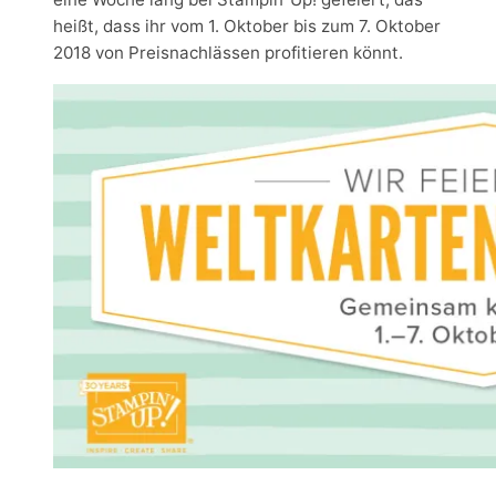
heißt, dass ihr vom 1. Oktober bis zum 7. Oktober
2018 von Preisnachlässen profitieren könnt.