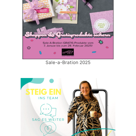
Sale-a-Bration 2025