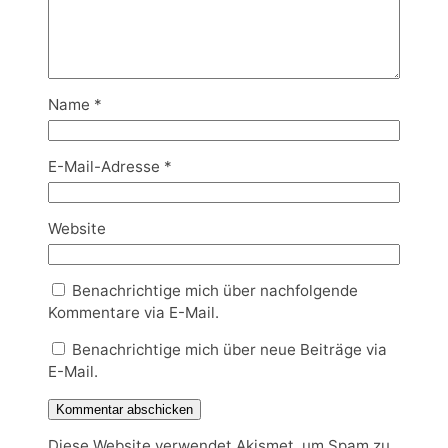
Name
*
E-Mail-Adresse
*
Website
Benachrichtige mich über nachfolgende
Kommentare via E-Mail.
Benachrichtige mich über neue Beiträge via
E-Mail.
Diese Website verwendet Akismet, um Spam zu