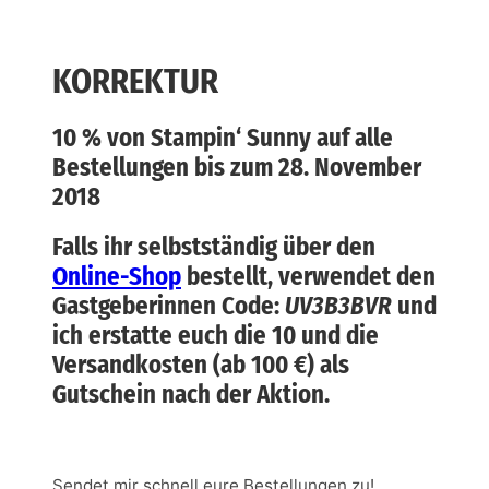
KORREKTUR
10 % von Stampin‘ Sunny auf alle
Bestellungen bis zum 28. November
2018
Falls ihr selbstständig über den
Online-Shop
bestellt, verwendet den
Gastgeberinnen Code:
UV3B3BVR
und
ich erstatte euch die 10 und die
Versandkosten (ab 100 €) als
Gutschein nach der Aktion.
Sendet mir schnell eure Bestellungen zu!