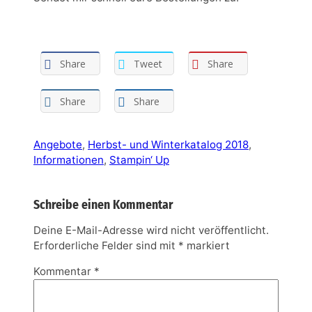
Share
Tweet
Share
Share
Share
Angebote
, 
Herbst- und Winterkatalog 2018
, 
Informationen
, 
Stampin‘ Up
Schreibe einen Kommentar
Deine E-Mail-Adresse wird nicht veröffentlicht.
Erforderliche Felder sind mit
*
markiert
Kommentar
*