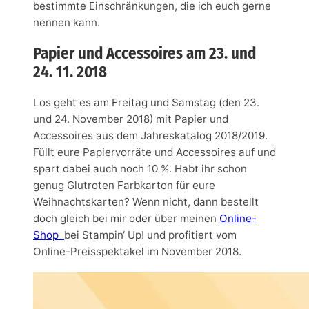
bestimmte Einschränkungen, die ich euch gerne
nennen kann.
Papier und Accessoires am 23. und
24. 11. 2018
Los geht es am Freitag und Samstag (den 23.
und 24. November 2018) mit Papier und
Accessoires aus dem Jahreskatalog 2018/2019.
Füllt eure Papiervorräte und Accessoires auf und
spart dabei auch noch 10 %. Habt ihr schon
genug Glutroten Farbkarton für eure
Weihnachtskarten? Wenn nicht, dann bestellt
doch gleich bei mir oder über meinen
Online-
Shop
bei Stampin‘ Up! und profitiert vom
Online-Preisspektakel im November 2018.