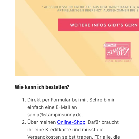
Wie kann ich bestellen?
Direkt per Formular bei mir. Schreib mir
einfach eine E-Mail an
sanja@stampinsunny.de.
Über meinen
Online-Shop
. Dafür braucht
ihr eine Kreditkarte und müsst die
Versandkosten selbst tragen. Für alle, die