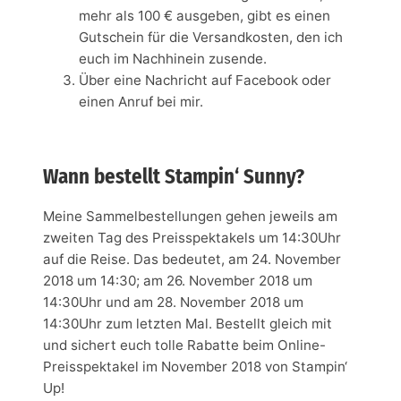
mehr als 100 € ausgeben, gibt es einen
Gutschein für die Versandkosten, den ich
euch im Nachhinein zusende.
Über eine Nachricht auf Facebook oder
einen Anruf bei mir.
Wann bestellt Stampin‘ Sunny?
Meine Sammelbestellungen gehen jeweils am
zweiten Tag des Preisspektakels um 14:30Uhr
auf die Reise. Das bedeutet, am 24. November
2018 um 14:30; am 26. November 2018 um
14:30Uhr und am 28. November 2018 um
14:30Uhr zum letzten Mal. Bestellt gleich mit
und sichert euch tolle Rabatte beim Online-
Preisspektakel im November 2018 von Stampin‘
Up!