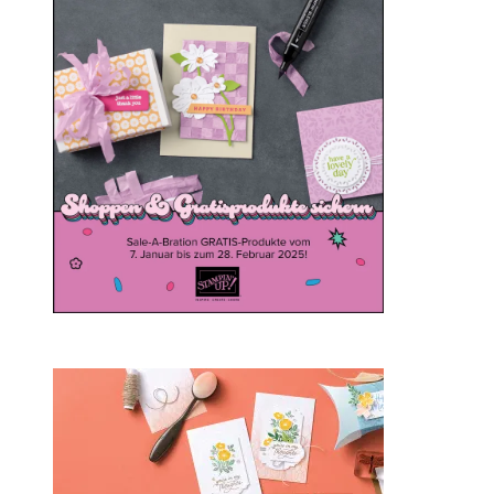
20. Januar 2025
Sale-a-bration 2024 bei
Stampin‘ Up!
1. Februar 2024