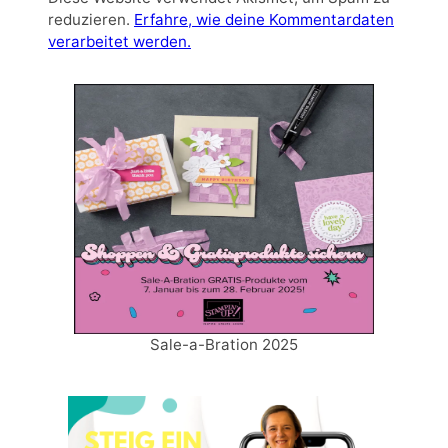
reduzieren.
Erfahre, wie deine Kommentardaten
verarbeitet werden.
Sale-a-Bration 2025