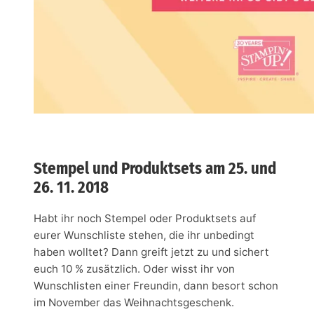
Stempel und Produktsets am 25. und
26. 11. 2018
Habt ihr noch Stempel oder Produktsets auf
eurer Wunschliste stehen, die ihr unbedingt
haben wolltet? Dann greift jetzt zu und sichert
euch 10 % zusätzlich. Oder wisst ihr von
Wunschlisten einer Freundin, dann besort schon
im November das Weihnachtsgeschenk.