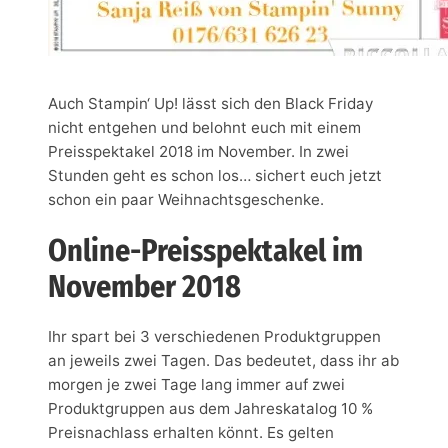
Auch Stampin‘ Up! lässt sich den Black Friday
nicht entgehen und belohnt euch mit einem
Preisspektakel 2018 im November. In zwei
Stunden geht es schon los… sichert euch jetzt
schon ein paar Weihnachtsgeschenke.
Online-Preisspektakel im
November 2018
Ihr spart bei 3 verschiedenen Produktgruppen
an jeweils zwei Tagen. Das bedeutet, dass ihr ab
morgen je zwei Tage lang immer auf zwei
Produktgruppen aus dem Jahreskatalog 10 %
Preisnachlass erhalten könnt. Es gelten