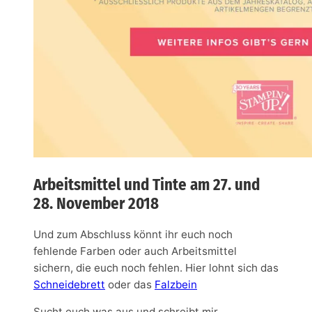
Arbeitsmittel und Tinte am 27. und
28. November 2018
Und zum Abschluss könnt ihr euch noch
fehlende Farben oder auch Arbeitsmittel
sichern, die euch noch fehlen. Hier lohnt sich das
Schneidebrett
oder das
Falzbein
Sucht euch was aus und schreibt mir.