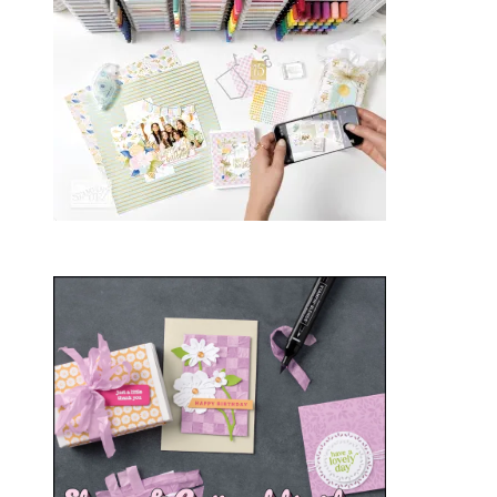
2025
21. Januar 2025
Sale-a-bration 2025
20. Januar 2025