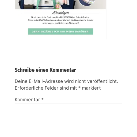
Schreibe einen Kommentar
Deine E-Mail-Adresse wird nicht veröffentlicht.
Erforderliche Felder sind mit
*
markiert
Kommentar
*