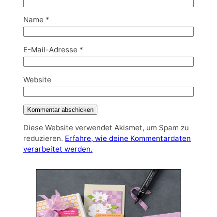
Name
*
E-Mail-Adresse
*
Website
Diese Website verwendet Akismet, um Spam zu
reduzieren.
Erfahre, wie deine Kommentardaten
verarbeitet werden.