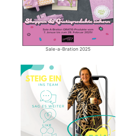
Sale-a-Bration 2025