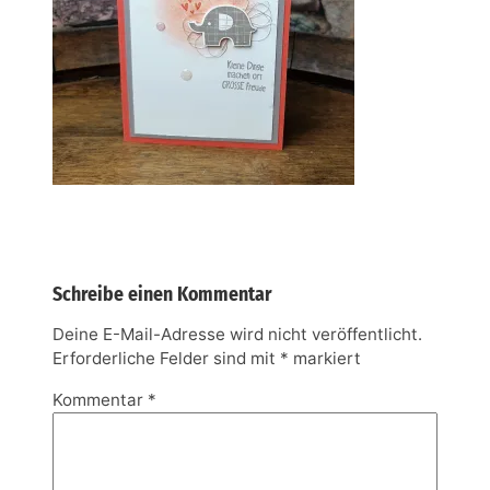
Schreibe einen Kommentar
Deine E-Mail-Adresse wird nicht veröffentlicht.
Erforderliche Felder sind mit
*
markiert
Kommentar
*