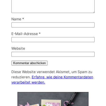
Name
*
E-Mail-Adresse
*
Website
Diese Website verwendet Akismet, um Spam zu
reduzieren.
Erfahre, wie deine Kommentardaten
verarbeitet werden.