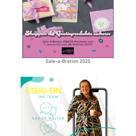
Sale-a-Bration 2025