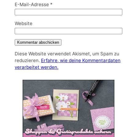
E-Mail-Adresse
*
Website
Diese Website verwendet Akismet, um Spam zu
reduzieren.
Erfahre, wie deine Kommentardaten
verarbeitet werden.