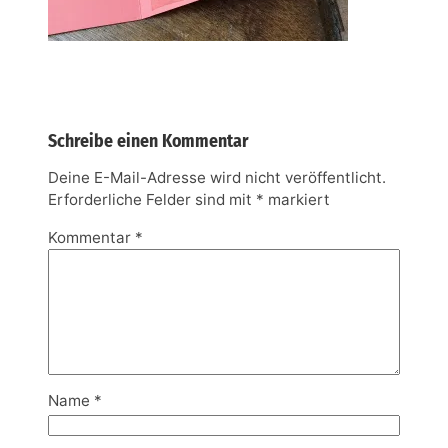
Schreibe einen Kommentar
Deine E-Mail-Adresse wird nicht veröffentlicht.
Erforderliche Felder sind mit
*
markiert
Kommentar
*
Name
*