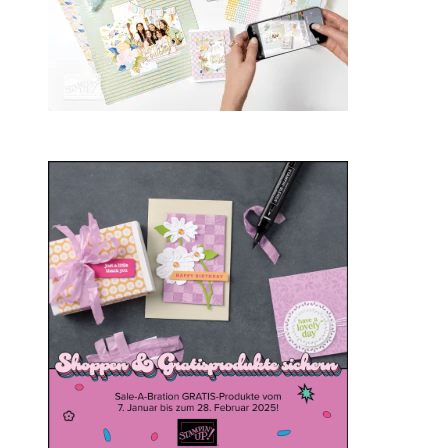
Sale-a-bration 2025
20. Januar 2025