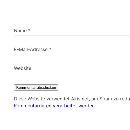
Name
*
E-Mail-Adresse
*
Website
Diese Website verwendet Akismet, um Spam zu redu
Kommentardaten verarbeitet werden.