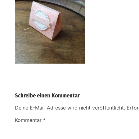
Schreibe einen Kommentar
Deine E-Mail-Adresse wird nicht veröffentlicht.
Erfor
Kommentar
*