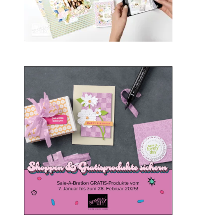
Sale-a-bration 2025
20. Januar 2025