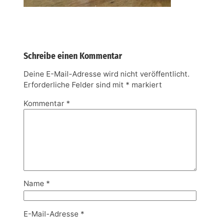
Schreibe einen Kommentar
Deine E-Mail-Adresse wird nicht veröffentlicht.
Erforderliche Felder sind mit
*
markiert
Kommentar
*
Name
*
E-Mail-Adresse
*