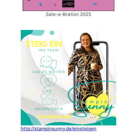
Sale-a-Bration 2025
http://stampinsunny.de/einsteigen