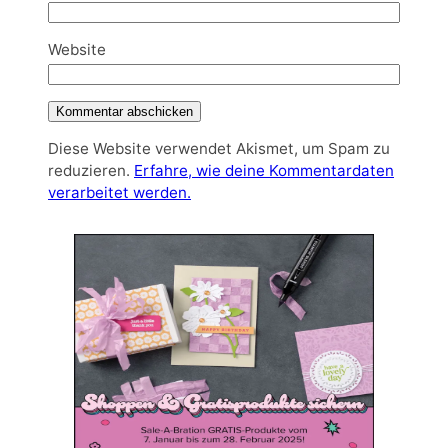
Website
Diese Website verwendet Akismet, um Spam zu
reduzieren.
Erfahre, wie deine Kommentardaten
verarbeitet werden.