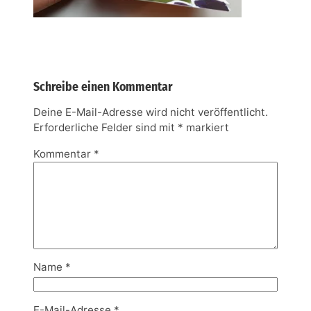
Schreibe einen Kommentar
Deine E-Mail-Adresse wird nicht veröffentlicht.
Erforderliche Felder sind mit
*
markiert
Kommentar
*
Name
*
E-Mail-Adresse
*