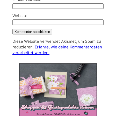
Website
Diese Website verwendet Akismet, um Spam zu
reduzieren.
Erfahre, wie deine Kommentardaten
verarbeitet werden.