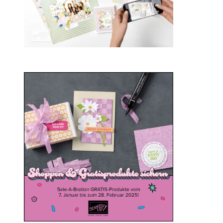
Sale-a-bration 2025
20. Januar 2025