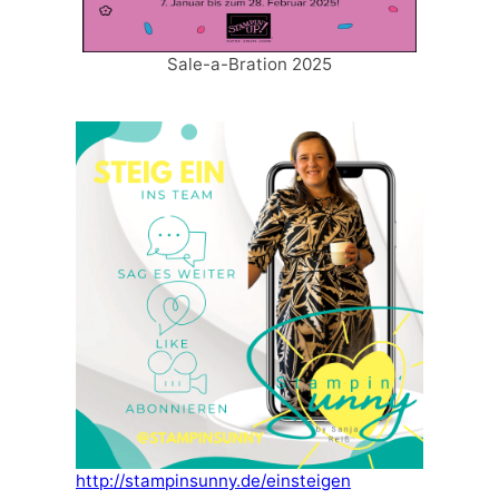
Sale-a-Bration 2025
http://stampinsunny.de/einsteigen