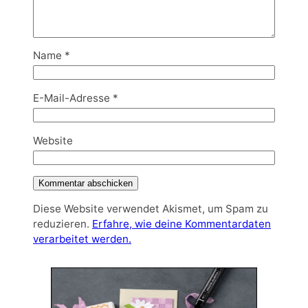
Name
*
E-Mail-Adresse
*
Website
Diese Website verwendet Akismet, um Spam zu
reduzieren.
Erfahre, wie deine Kommentardaten
verarbeitet werden.