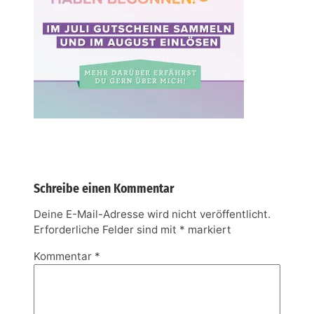
Schreibe einen Kommentar
Deine E-Mail-Adresse wird nicht veröffentlicht.
Erforderliche Felder sind mit
*
markiert
Kommentar
*