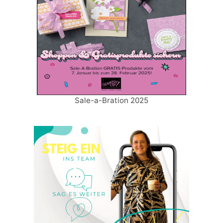
Sale-a-Bration 2025