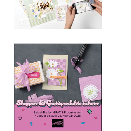
Sale-a-bration 2025
20. Januar 2025