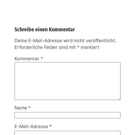
Schreibe einen Kommentar
Deine E-Mail-Adresse wird nicht veröffentlicht.
Erforderliche Felder sind mit
*
markiert
Kommentar
*
Name
*
E-Mail-Adresse
*