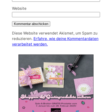
Website
Diese Website verwendet Akismet, um Spam zu
reduzieren.
Erfahre, wie deine Kommentardaten
verarbeitet werden.