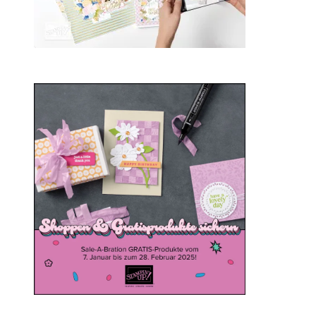
Sale-a-bration 2025
20. Januar 2025