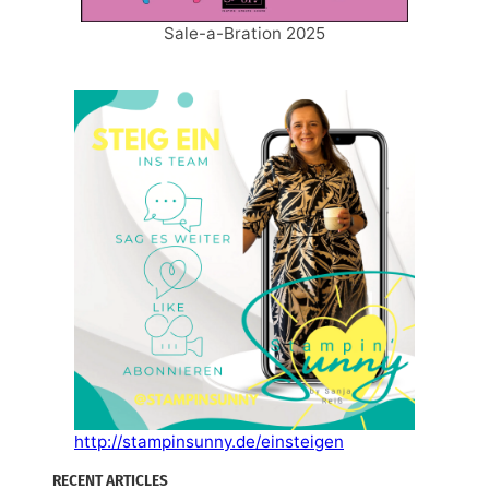
Sale-a-Bration 2025
http://stampinsunny.de/einsteigen
RECENT ARTICLES