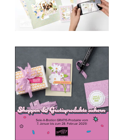
Sale-a-bration 2025
20. Januar 2025