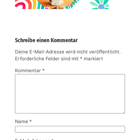
Schreibe einen Kommentar
Deine E-Mail-Adresse wird nicht veröffentlicht.
Erforderliche Felder sind mit
*
markiert
Kommentar
*
Name
*