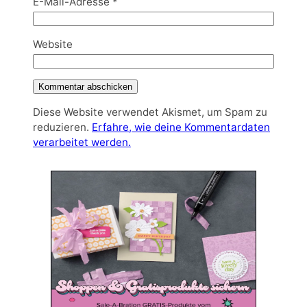
E-Mail-Adresse
*
Website
Diese Website verwendet Akismet, um Spam zu
reduzieren.
Erfahre, wie deine Kommentardaten
verarbeitet werden.