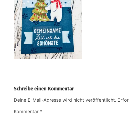
Schreibe einen Kommentar
Deine E-Mail-Adresse wird nicht veröffentlicht.
Erfor
Kommentar
*