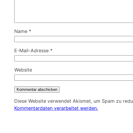
Name
*
E-Mail-Adresse
*
Website
Diese Website verwendet Akismet, um Spam zu redu
Kommentardaten verarbeitet werden.