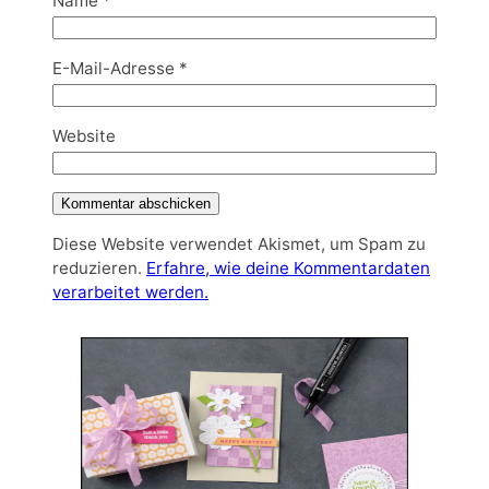
Name
*
E-Mail-Adresse
*
Website
Diese Website verwendet Akismet, um Spam zu
reduzieren.
Erfahre, wie deine Kommentardaten
verarbeitet werden.