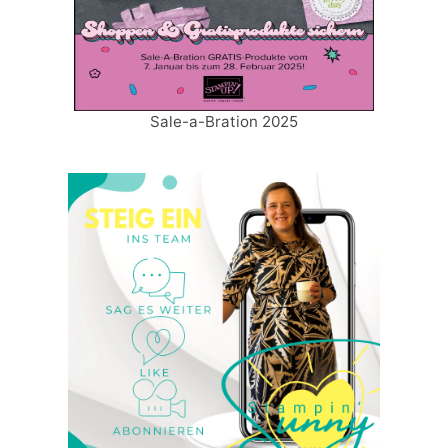
Sale-a-Bration 2025