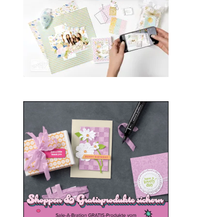
Sale-a-bration 2025
20. Januar 2025