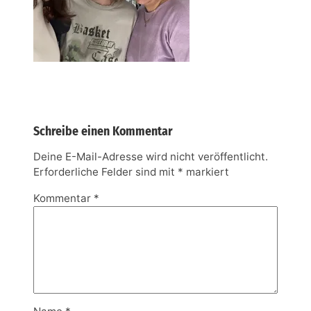
Schreibe einen Kommentar
Deine E-Mail-Adresse wird nicht veröffentlicht.
Erforderliche Felder sind mit
*
markiert
Kommentar
*