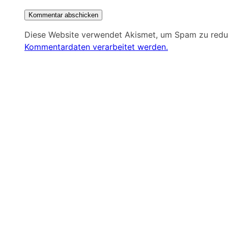
Diese Website verwendet Akismet, um Spam zu redu
Kommentardaten verarbeitet werden.