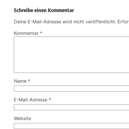
Schreibe einen Kommentar
Deine E-Mail-Adresse wird nicht veröffentlicht.
Erfor
Kommentar
*
Name
*
E-Mail-Adresse
*
Website